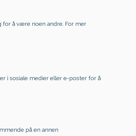
eg for å være noen andre. For mer
er i sosiale medier eller e-poster for å
dkommende på en annen